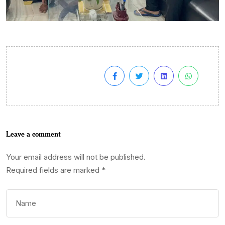
Leave a comment
Your email address will not be published.
Required fields are marked
*