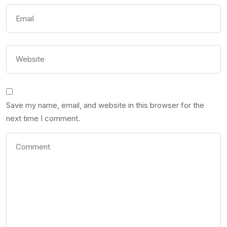
Save my name, email, and website in this browser for the
next time I comment.