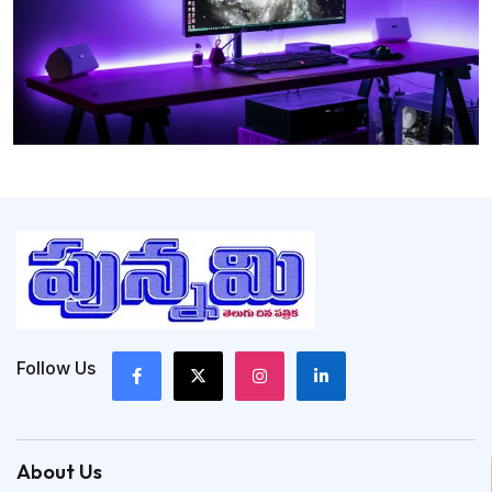
Follow Us
About Us