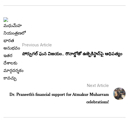
Previous Article
పోర్చుగల్ ఘన విజయం.. రొనాల్డోతో ఉజ్బెకిస్థాన్‌పై ఆధిపత్యం
Next Article
Dr. Praneeth’s financial support for Atmakur Muharram
celebrations!