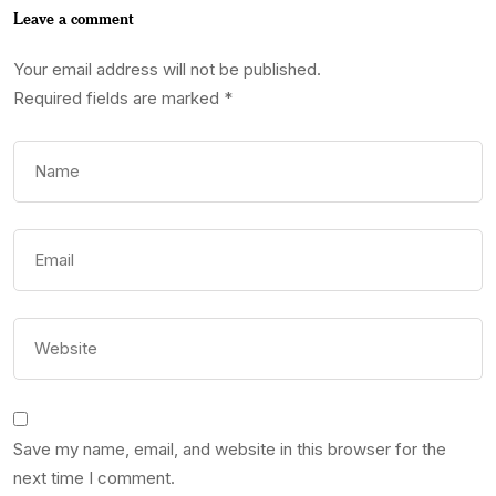
Leave a comment
Your email address will not be published.
Required fields are marked
*
Save my name, email, and website in this browser for the
next time I comment.