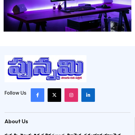
Follow Us
About Us