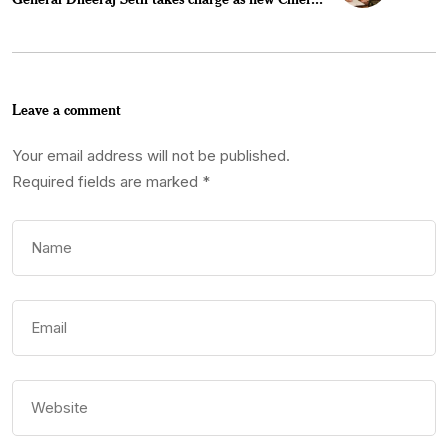
Leave a comment
Your email address will not be published.
Required fields are marked
*