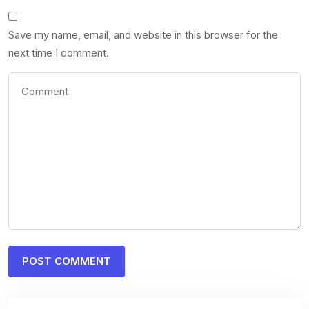
Save my name, email, and website in this browser for the
next time I comment.