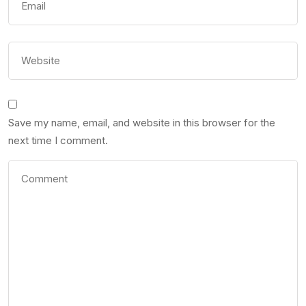
Save my name, email, and website in this browser for the
next time I comment.