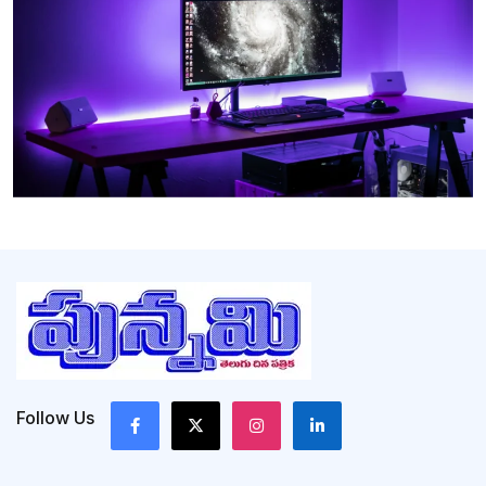
Follow Us