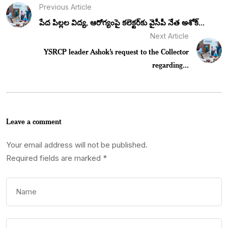
Previous Article
పేద పిల్లల విద్య, ఆరోగ్యంపై కలెక్టర్‌కు వైసీపీ నేత అశోక్...
Next Article
YSRCP leader Ashok’s request to the Collector
regarding...
Leave a comment
Your email address will not be published.
Required fields are marked
*