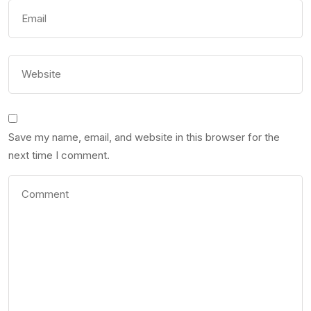
Save my name, email, and website in this browser for the
next time I comment.