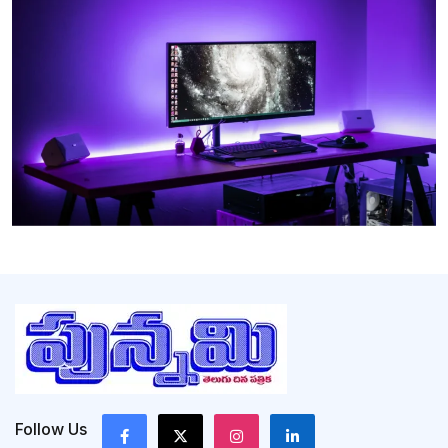
Follow Us