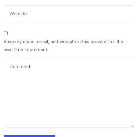
Save my name, email, and website in this browser for the
next time I comment.