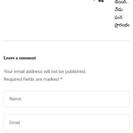
Leave a comment
Your email address will not be published.
Required fields are marked
*