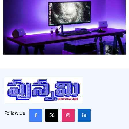
Follow Us