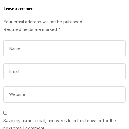
Leave a comment
Your email address will not be published.
Required fields are marked
*
Save my name, email, and website in this browser for the
next time I comment.