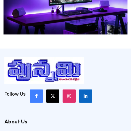
Follow Us
About Us