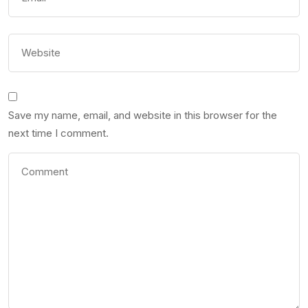
Save my name, email, and website in this browser for the
next time I comment.