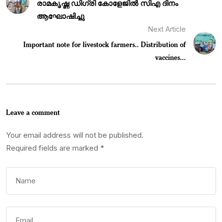
രാമകൃഷ്ണ ഡിഗ്രി കോളേജിൽ സിഎ ദിനം
ആഘോഷിച്ചു
Next Article
Important note for livestock farmers.. Distribution of
vaccines...
Leave a comment
Your email address will not be published.
Required fields are marked
*