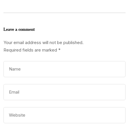
Leave a comment
Your email address will not be published.
Required fields are marked
*