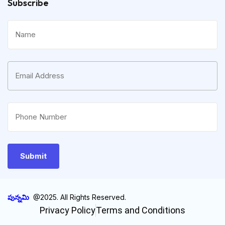
Subscribe
పున్నమి
@2025. All Rights Reserved.
Privacy Policy
Terms and Conditions