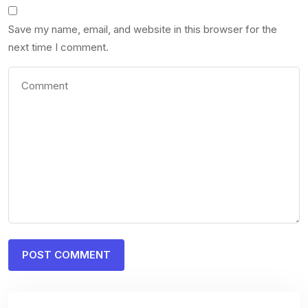
Save my name, email, and website in this browser for the
next time I comment.