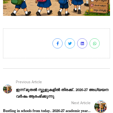
Previous Article
ഇന്ന് മുതൽ സ്കൂളുകളിൽ തിരക്ക്.. 2026-27 അധ്യയന
വർഷം ആരംഭിക്കുന്നു
Next Article
Bustling in schools from today.. 2026-27 academic year...