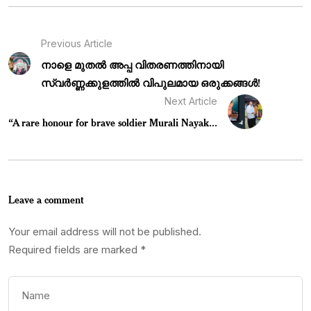
Previous Article
നാളെ മുതൽ അപ്പ വിതരണത്തിനായി
സ്വർണ്ണക്കുളത്തിൽ വിപുലമായ ഒരുക്കങ്ങൾ!
Next Article
“A rare honour for brave soldier Murali Nayak...
Leave a comment
Your email address will not be published.
Required fields are marked
*