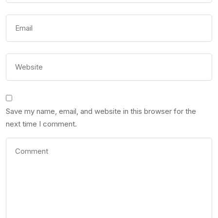
Save my name, email, and website in this browser for the
next time I comment.