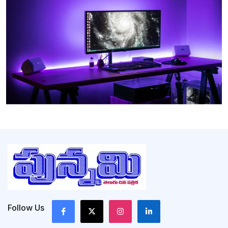
Follow Us