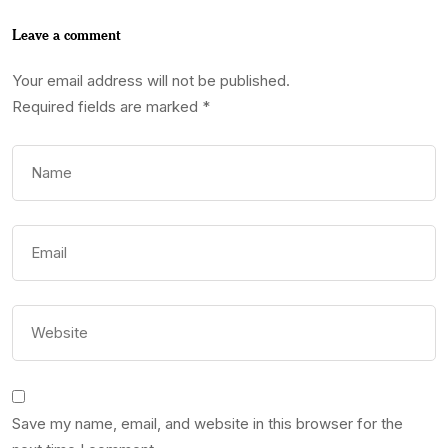
Leave a comment
Your email address will not be published.
Required fields are marked
*
Save my name, email, and website in this browser for the