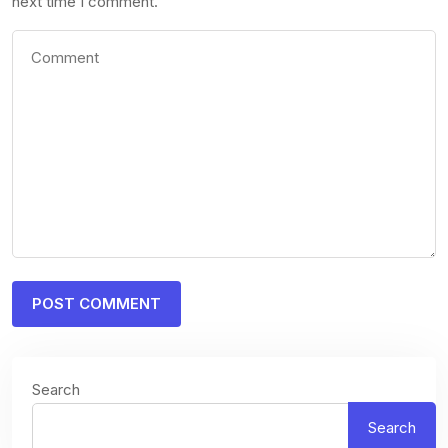
next time I comment.
Search
Search