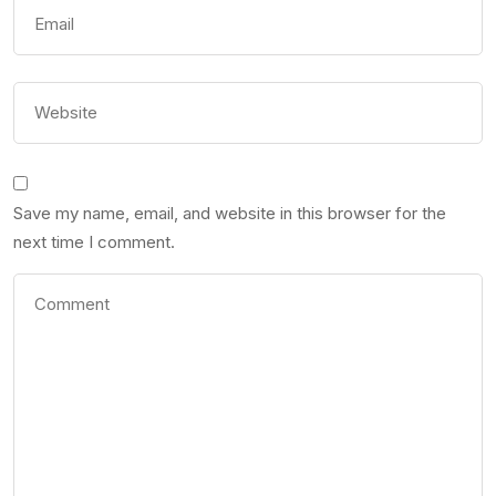
Save my name, email, and website in this browser for the
next time I comment.