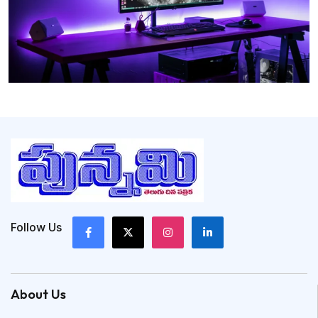
Follow Us
About Us