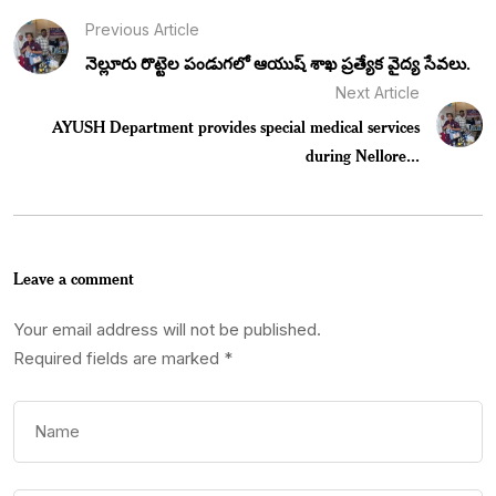
Previous Article
నెల్లూరు రొట్టెల పండుగలో ఆయుష్ శాఖ ప్రత్యేక వైద్య సేవలు.
Next Article
AYUSH Department provides special medical services
during Nellore...
Leave a comment
Your email address will not be published.
Required fields are marked
*