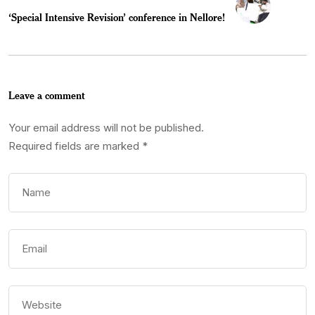
‘Special Intensive Revision’ conference in Nellore!
Leave a comment
Your email address will not be published.
Required fields are marked
*