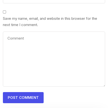
Save my name, email, and website in this browser for the
next time I comment.