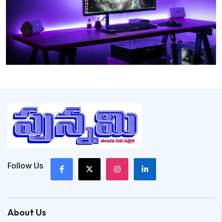
Follow Us
About Us