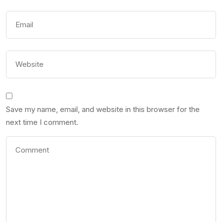
Save my name, email, and website in this browser for the
next time I comment.