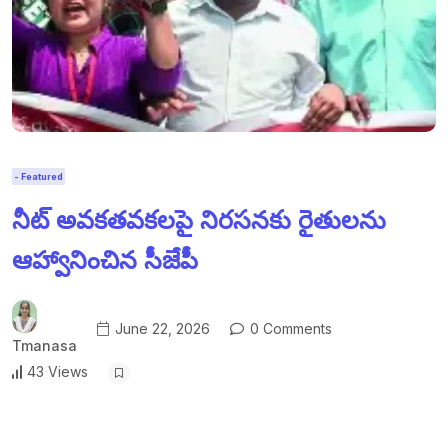
- Featured
నీట్ అవకతవకలపై నిరసనకు రైతులను
ఆహ్వానించిన సీజేపీ
June 22, 2026
0 Comments
Tmanasa
43 Views