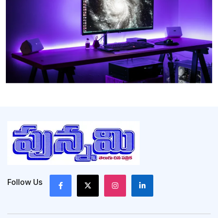
Follow Us