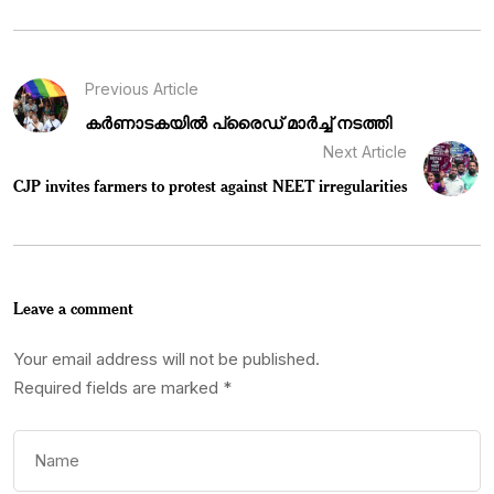
Previous Article
കർണാടകയിൽ പ്രൈഡ് മാർച്ച് നടത്തി
Next Article
CJP invites farmers to protest against NEET irregularities
Leave a comment
Your email address will not be published.
Required fields are marked
*