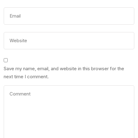
Save my name, email, and website in this browser for the
next time I comment.