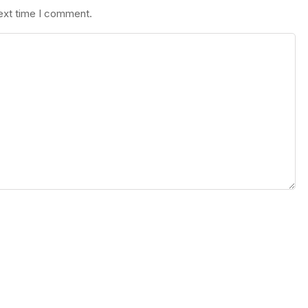
next time I comment.