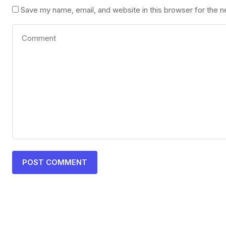
Save my name, email, and website in this browser for the 