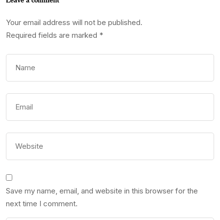
Your email address will not be published.
Required fields are marked
*
Save my name, email, and website in this browser for the
next time I comment.