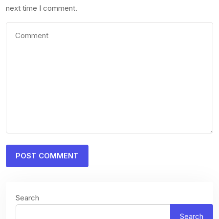
next time I comment.
Search
Search