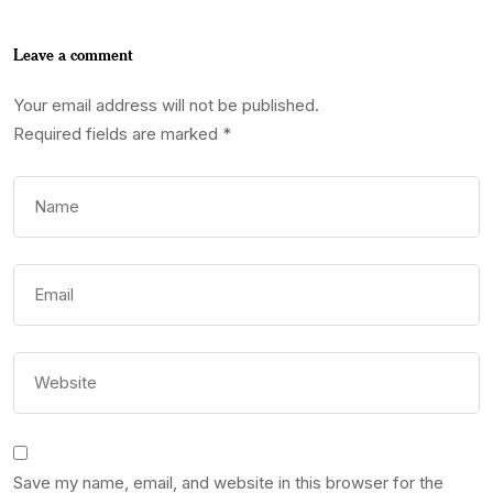
Leave a comment
Your email address will not be published.
Required fields are marked
*
Save my name, email, and website in this browser for the