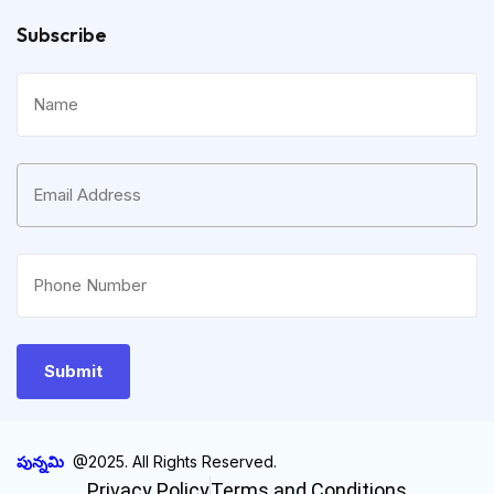
Subscribe
పున్నమి
@2025. All Rights Reserved.
Privacy Policy
Terms and Conditions