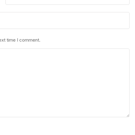
next time I comment.