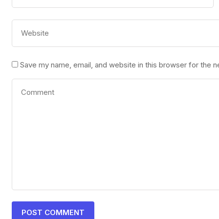
Save my name, email, and website in this browser for the 