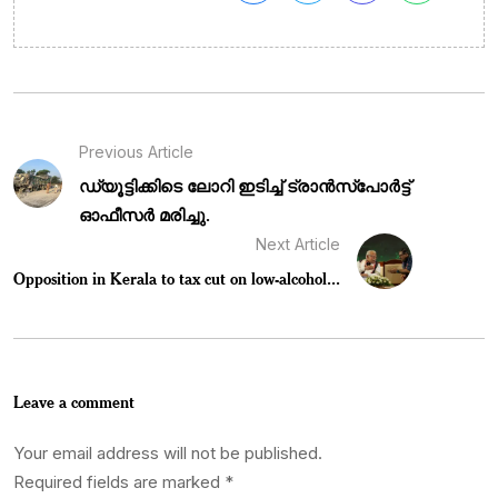
Previous Article
ഡ്യൂട്ടിക്കിടെ ലോറി ഇടിച്ച് ട്രാൻസ്‌പോർട്ട്
ഓഫീസർ മരിച്ചു.
Next Article
Opposition in Kerala to tax cut on low-alcohol...
Leave a comment
Your email address will not be published.
Required fields are marked
*