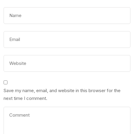
Save my name, email, and website in this browser for the
next time I comment.