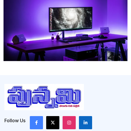
Follow Us