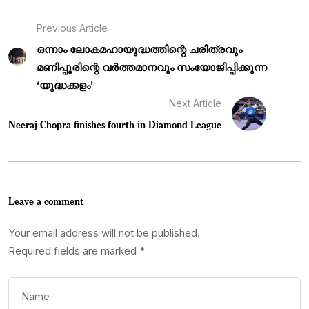
Previous Article
ഒന്നാം ലോകമഹായുദ്ധത്തിന്റെ ചരിത്രവും
മണിപ്പൂരിന്റെ വർത്തമാനവും സംയോജിപ്പിക്കുന്ന
‘യുദ്ധക്കളം’
Next Article
Neeraj Chopra finishes fourth in Diamond League
Leave a comment
Your email address will not be published.
Required fields are marked
*