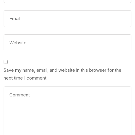
Save my name, email, and website in this browser for the
next time I comment.