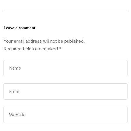
Leave a comment
Your email address will not be published.
Required fields are marked
*