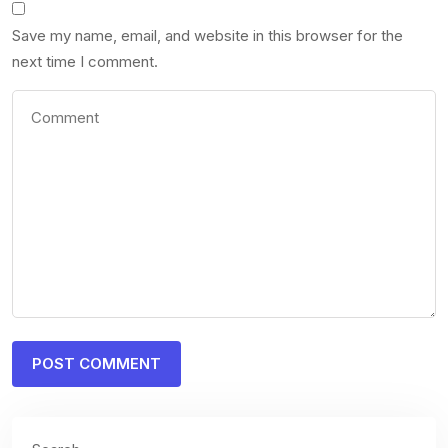
Save my name, email, and website in this browser for the
next time I comment.