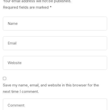
Your email address will not be published.
Required fields are marked
*
Save my name, email, and website in this browser for the
next time I comment.