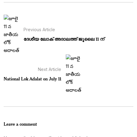
Previous Article
ദേശീയ ലോക് അദാലത്ത് ജൂലൈ 11 ന്
Next Article
National Lok Adalat on July 11
Leave a comment