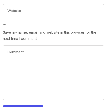
Save my name, email, and website in this browser for the
next time I comment.