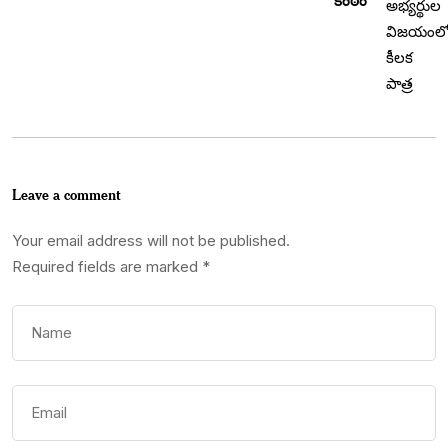
‘కంఠం’
Leave a comment
Your email address will not be published.
Required fields are marked
*