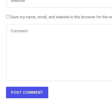
Save my name, email, and website in this browser for the 