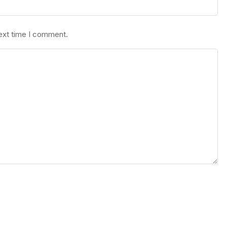
next time I comment.