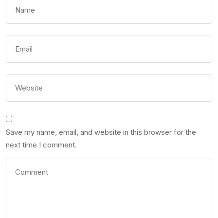
Save my name, email, and website in this browser for the
next time I comment.