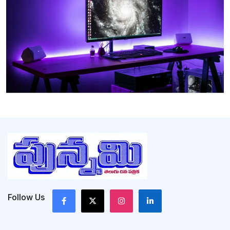
Follow Us