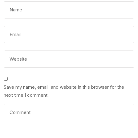
Save my name, email, and website in this browser for the
next time I comment.