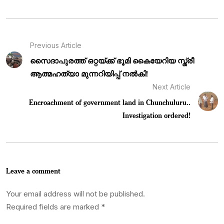
Previous Article
സൈദാപുരത്ത് ഒറ്റയ്ക്ക് ഭൂമി കൈയേറിയ സ്ത്രീ
ആത്മഹത്യാ മുന്നറിയിപ്പ് നൽകി!
Next Article
Encroachment of government land in Chunchuluru..
Investigation ordered!
Leave a comment
Your email address will not be published.
Required fields are marked
*