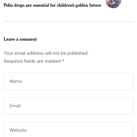
Polio drops are essential for children’s golden future
Leave a comment
Your email address will not be published.
Required fields are marked
*