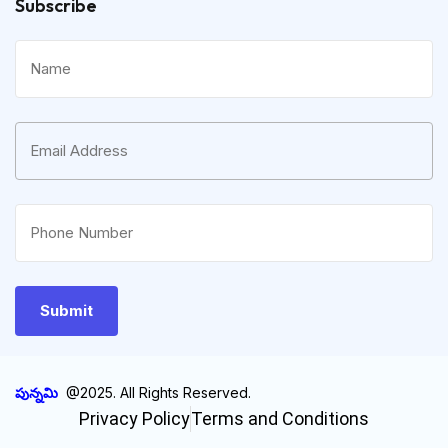
Subscribe
పున్నమి
@2025. All Rights Reserved.
Privacy Policy
Terms and Conditions