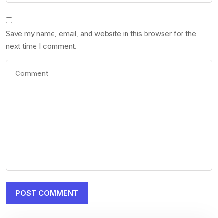
Save my name, email, and website in this browser for the
next time I comment.