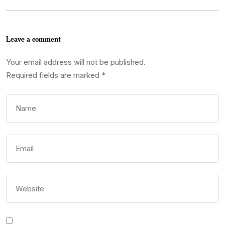
Leave a comment
Your email address will not be published.
Required fields are marked
*