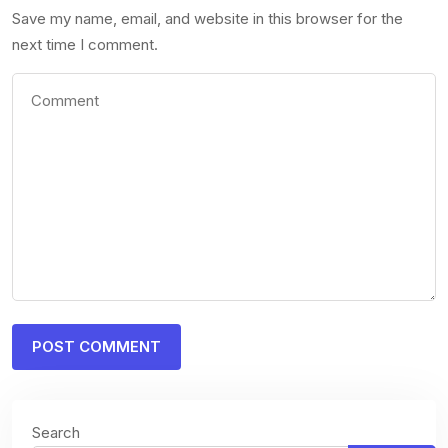
Save my name, email, and website in this browser for the
next time I comment.
Search