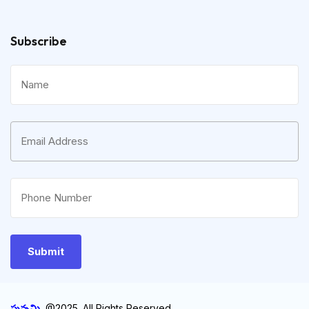
Subscribe
పున్నమి
@2025. All Rights Reserved.