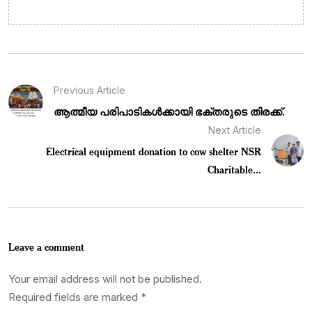
Previous Article
ആത്മീയ പരിപാടികൾക്കായി ഭക്തരുടെ തിരക്ക്.
Next Article
Electrical equipment donation to cow shelter NSR
Charitable...
Leave a comment
Your email address will not be published.
Required fields are marked
*