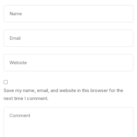
Save my name, email, and website in this browser for the
next time I comment.