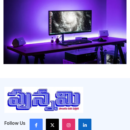
Follow Us