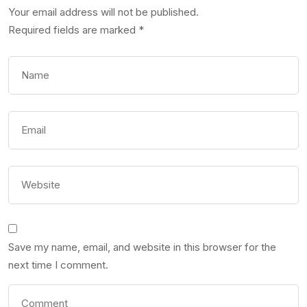
Your email address will not be published.
Required fields are marked
*
Save my name, email, and website in this browser for the
next time I comment.