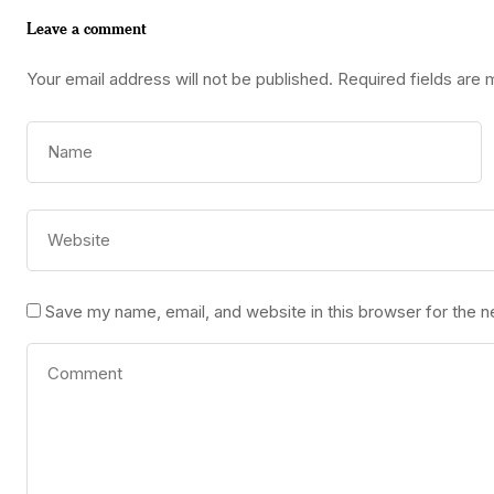
Leave a comment
Your email address will not be published.
Required fields are
Save my name, email, and website in this browser for the 