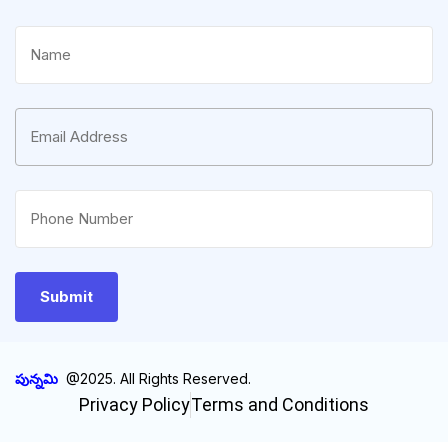
పున్నమి
@2025. All Rights Reserved.
Privacy Policy
Terms and Conditions