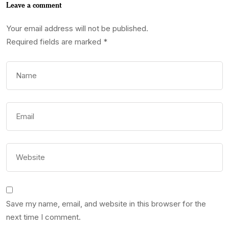
Leave a comment
Your email address will not be published.
Required fields are marked
*
Save my name, email, and website in this browser for the
next time I comment.