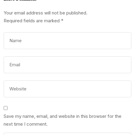
Your email address will not be published.
Required fields are marked
*
Save my name, email, and website in this browser for the
next time I comment.