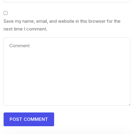
Save my name, email, and website in this browser for the
next time I comment.