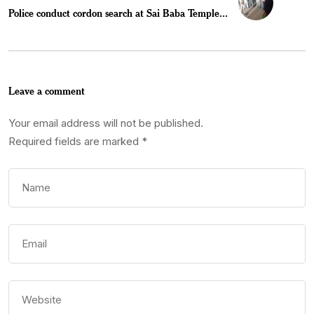
Police conduct cordon search at Sai Baba Temple...
Leave a comment
Your email address will not be published.
Required fields are marked
*