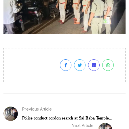
Previous Article
Police conduct cordon search at Sai Baba Temple...
Next Article