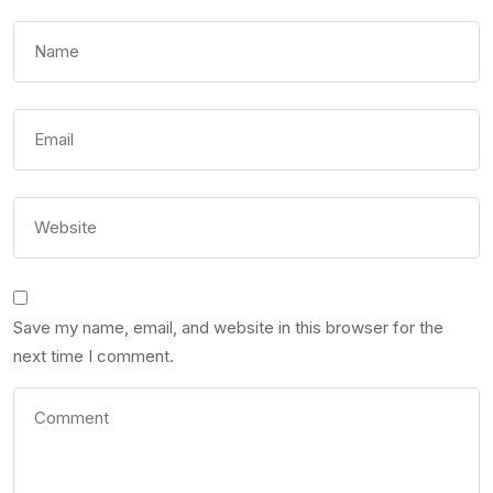
Save my name, email, and website in this browser for the
next time I comment.