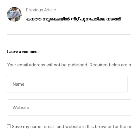
Previous Article
കനത്ത സുരക്ഷയിൽ നീറ്റ് പുനഃപരീക്ഷ നടത്തി
Leave a comment
Your email address will not be published.
Required fields are
Save my name, email, and website in this browser for the 