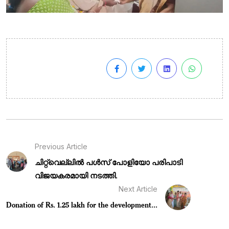
Previous Article
ചിറ്റ്‌വെല്ലിൽ പൾസ് പോളിയോ പരിപാടി
വിജയകരമായി നടത്തി.
Next Article
Donation of Rs. 1.25 lakh for the development...