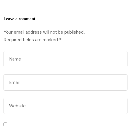
Leave a comment
Your email address will not be published.
Required fields are marked
*