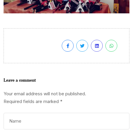
Leave a comment
Your email address will not be published.
Required fields are marked
*