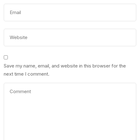
Save my name, email, and website in this browser for the
next time I comment.