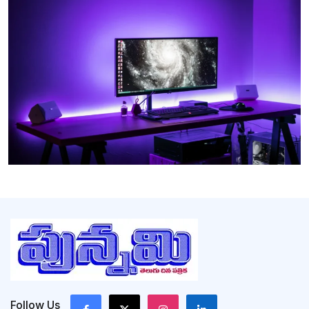
Follow Us