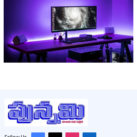
Follow Us