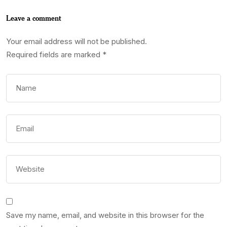
Leave a comment
Your email address will not be published.
Required fields are marked
*
Save my name, email, and website in this browser for the