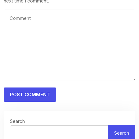
next time I comment.
Search
Search