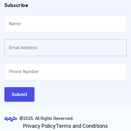
Subscribe
పున్నమి
@2025. All Rights Reserved.
Privacy Policy
Terms and Conditions