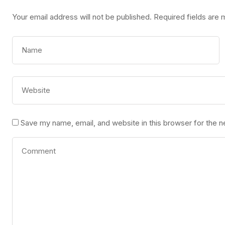
Your email address will not be published.
Required fields are
Save my name, email, and website in this browser for the 