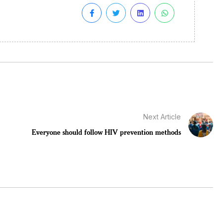
Next Article
Everyone should follow HIV prevention methods