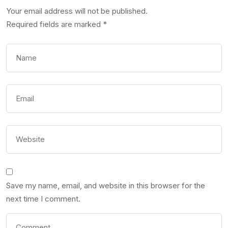
Your email address will not be published.
Required fields are marked
*
Save my name, email, and website in this browser for the
next time I comment.