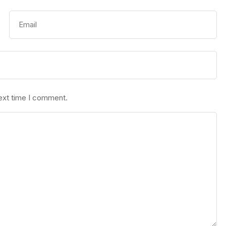
next time I comment.