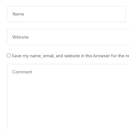
Save my name, email, and website in this browser for the 