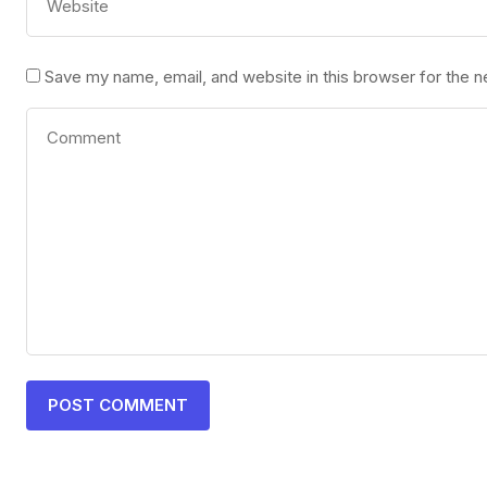
Save my name, email, and website in this browser for the 