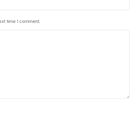
next time I comment.