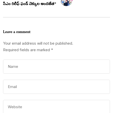
సీఎం రిలీఫ్ ఫండ్ చెక్కుల అందజేత*
Leave a comment
Your email address will not be published.
Required fields are marked
*