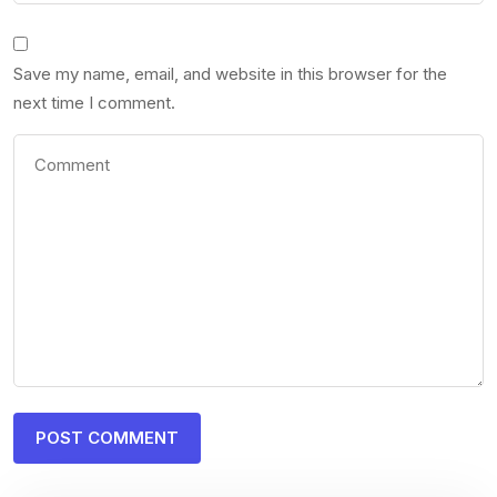
Save my name, email, and website in this browser for the
next time I comment.