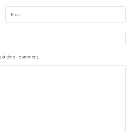
next time I comment.