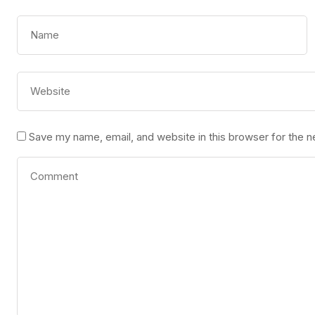
Save my name, email, and website in this browser for the 