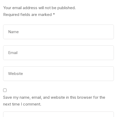
Your email address will not be published.
Required fields are marked
*
Save my name, email, and website in this browser for the
next time I comment.