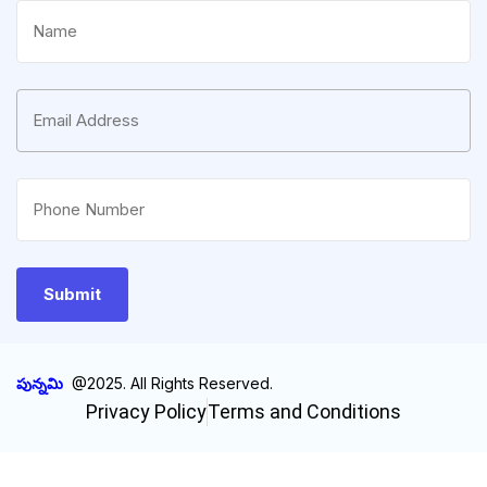
పున్నమి
@2025. All Rights Reserved.
Privacy Policy
Terms and Conditions