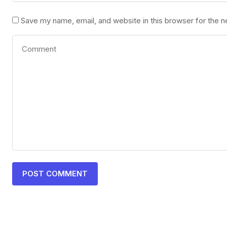
Save my name, email, and website in this browser for the 