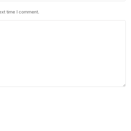
next time I comment.