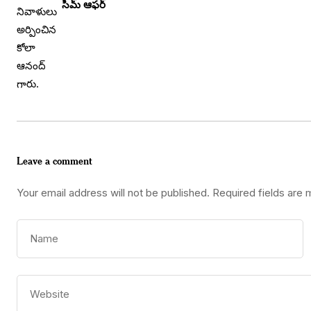
సిమ్ ఆఫర్
Leave a comment
Your email address will not be published.
Required fields are