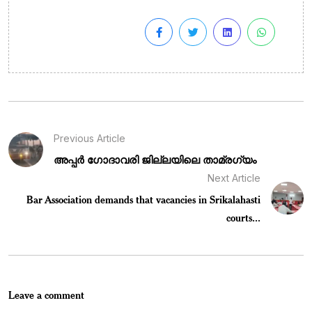
Previous Article
അപ്പർ ഗോദാവരി ജില്ലയിലെ താമ്രഗ്യം
Next Article
Bar Association demands that vacancies in Srikalahasti
courts...
Leave a comment