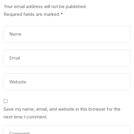
Your email address will not be published.
Required fields are marked
*
Save my name, email, and website in this browser for the
next time I comment.